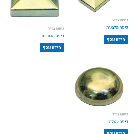
כיפות ברזל
כיפה מלבנית
כיפות ברזל
כיפה מרובעת
מידע נוסף
מידע נוסף
כיפות ברזל
כיפה עגולה
מידע נוסף