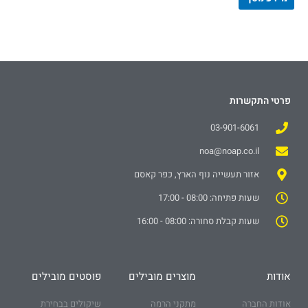
פרטי התקשרות
03-901-6061
noa@noap.co.il
אזור תעשייה נוף הארץ, כפר קאסם
שעות פתיחה: 08:00 - 17:00
שעות קבלת סחורה: 08:00 - 16:00
אודות
מוצרים מובילים
פוסטים מובילים
אודות החברה
מתקני הרמה
שיקולים בבחירת