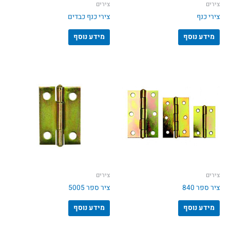
צירים
צירים
צירי כנף
צירי כנף כבדים
מידע נוסף
מידע נוסף
צירים
צירים
ציר ספר 840
ציר ספר 5005
מידע נוסף
מידע נוסף