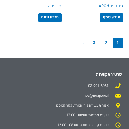
ציר ספר ARCH
ציר פנדל
מידע נוסף
מידע נוסף
←
3
2
1
פרטי התקשרות
03-901-6061
noa@noap.co.il
אזור תעשייה נוף הארץ, כפר קאסם
שעות פתיחה: 08:00 - 17:00
שעות קבלת סחורה: 08:00 - 16:00