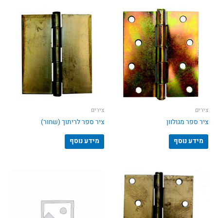
צירים
צירים
ציר ספר מגולוון
ציר ספר לריתוך (שחור)
מידע נוסף
מידע נוסף