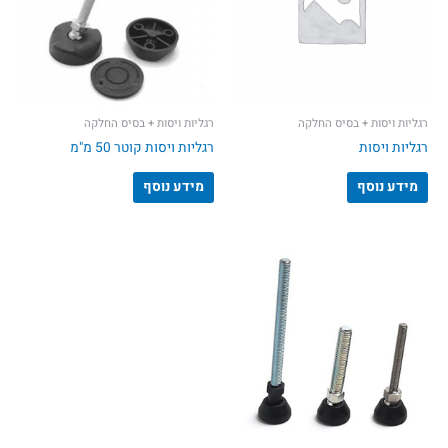
רגליות ויסות + בסיס החלקה
רגליות ויסות + בסיס החלקה
רגליות ויסות
רגליות ויסות קוטר 50 מ"מ
מידע נוסף
מידע נוסף