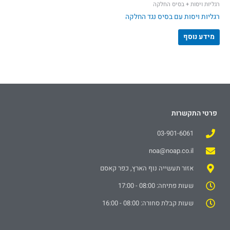
רגליות ויסות + בסיס החלקה
רגליות ויסות עם בסיס נגד החלקה
מידע נוסף
פרטי התקשרות
03-901-6061
noa@noap.co.il
אזור תעשייה נוף הארץ, כפר קאסם
שעות פתיחה: 08:00 - 17:00
שעות קבלת סחורה: 08:00 - 16:00