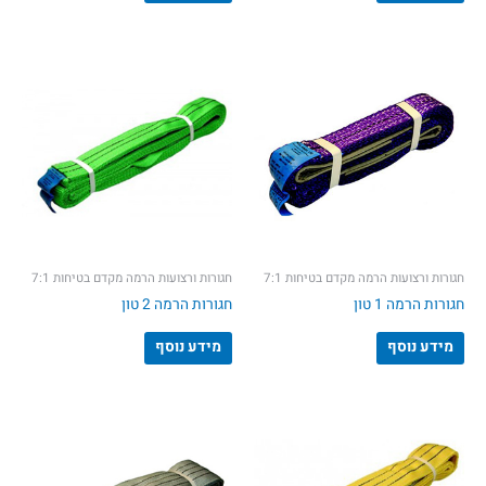
חגורות ורצועות הרמה מקדם בטיחות 7:1
חגורות ורצועות הרמה מקדם בטיחות 7:1
חגורות הרמה 1 טון
חגורות הרמה 2 טון
מידע נוסף
מידע נוסף