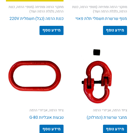
מתקני הרמה ומתיחה (מנופי הרמה, כננת
מתקני הרמה ומתיחה (מנופי הרמה, כננת
הרמה, גלגלת הרמה ועוד)
הרמה, גלגלת הרמה ועוד)
מנוף שרשרת חשמלי תלת פאזי
כננת הרמה (כבל) חשמלית 220V
מידע נוסף
מידע נוסף
ציוד הרמה, אביזרי הרמה
ציוד הרמה, אביזרי הרמה
מחבר שרשרת (המרלוק)
טבעות אובליות G-80
מידע נוסף
מידע נוסף