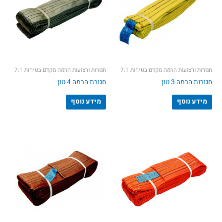
חגורות ורצועות הרמה מקדם בטיחות 7:1
חגורות ורצועות הרמה מקדם בטיחות 7:1
חגורות הרמה 3 טון
חגורת הרמה 4 טון
מידע נוסף
מידע נוסף