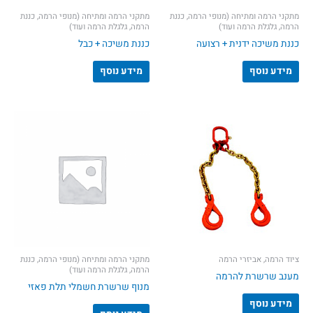
מתקני הרמה ומתיחה (מנופי הרמה, כננת
מתקני הרמה ומתיחה (מנופי הרמה, כננת
הרמה, גלגלת הרמה ועוד)
הרמה, גלגלת הרמה ועוד)
כננת משיכה ידנית + רצועה
כננת משיכה + כבל
מידע נוסף
מידע נוסף
ציוד הרמה, אביזרי הרמה
מתקני הרמה ומתיחה (מנופי הרמה, כננת
הרמה, גלגלת הרמה ועוד)
מענב שרשרת להרמה
מנוף שרשרת חשמלי תלת פאזי
מידע נוסף