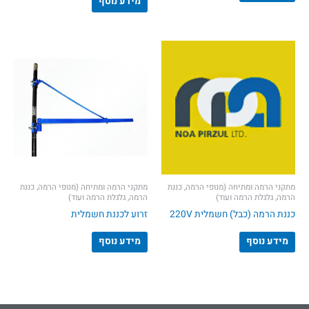
מידע נוסף
מתקני הרמה ומתיחה (מנופי הרמה, כננת
מתקני הרמה ומתיחה (מנופי הרמה, כננת
הרמה, גלגלת הרמה ועוד)
הרמה, גלגלת הרמה ועוד)
כננת הרמה (כבל) חשמלית 220V
זרוע לכננת חשמלית
מידע נוסף
מידע נוסף