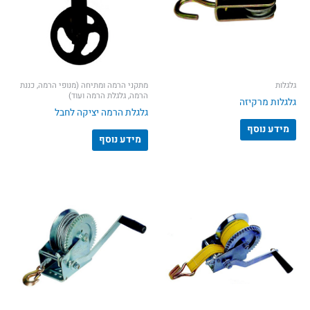
גלגלות
מתקני הרמה ומתיחה (מנופי הרמה, כננת
הרמה, גלגלת הרמה ועוד)
גלגלות מרקיזה
גלגלת הרמה יציקה לחבל
מידע נוסף
מידע נוסף