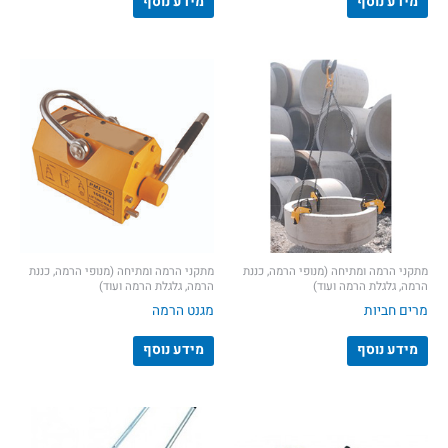
מידע נוסף
מידע נוסף
מתקני הרמה ומתיחה (מנופי הרמה, כננת
מתקני הרמה ומתיחה (מנופי הרמה, כננת
הרמה, גלגלת הרמה ועוד)
הרמה, גלגלת הרמה ועוד)
מרים חביות
מגנט הרמה
מידע נוסף
מידע נוסף