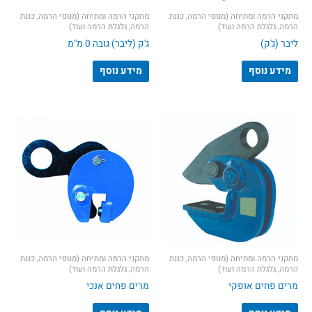
מתקני הרמה ומתיחה (מנופי הרמה, כננת
מתקני הרמה ומתיחה (מנופי הרמה, כננת
הרמה, גלגלת הרמה ועוד)
הרמה, גלגלת הרמה ועוד)
ליבר (ג'ק)
ג'ק (ליבר) גובה 0 מ"מ
מידע נוסף
מידע נוסף
מתקני הרמה ומתיחה (מנופי הרמה, כננת
מתקני הרמה ומתיחה (מנופי הרמה, כננת
הרמה, גלגלת הרמה ועוד)
הרמה, גלגלת הרמה ועוד)
מרים פחים אופקי
מרים פחים אנכי