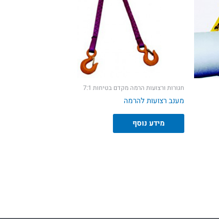
חגורות ורצועות הרמה מקדם בטיחות 7:1
מענב רצועות להרמה
מידע נוסף