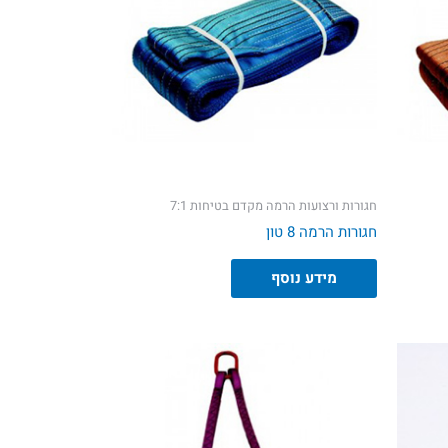
חגורות ורצועות הרמה מקדם בטיחות 7:1
חגורות הרמה 8 טון
מידע נוסף