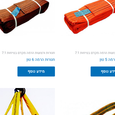
ועות הרמה מקדם בטיחות 7:1
חגורות ורצועות הרמה מקדם בטיחות 7:1
 5 טון
חגורות הרמה 6 טון
דע נוסף
מידע נוסף