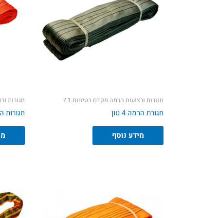
חגורות ורצועות הרמה מקדם בטיחות 7:1
חגורות ורצ
חגורת הרמה 4 טון
חגורות הרמה
מידע נוסף
מי