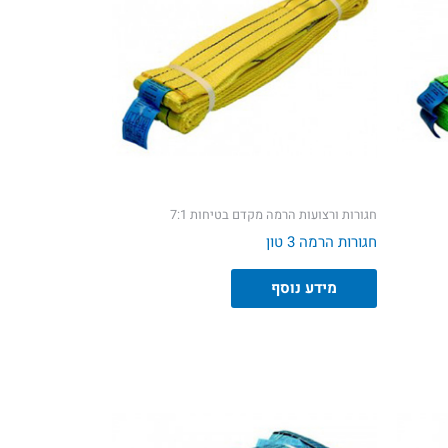
חגורות ורצועות הרמה מקדם בטיחות 7:1
חגורות הרמה 3 טון
מידע נוסף