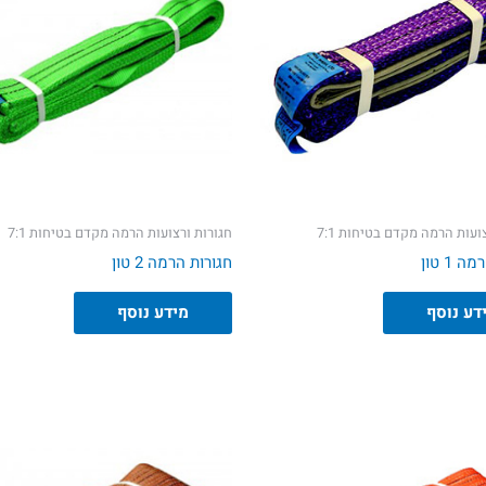
ועות הרמה מקדם בטיחות 7:1
חגורות ורצועות הרמה מקדם בטיחות 7:1
 1 טון
חגורות הרמה 2 טון
דע נוסף
מידע נוסף