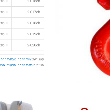
2-016ch
וו סבי
2-017ch
וו סבי
2-018ch
וו סבי
2-019ch
וו סבי
2-020ch
וו סבי
קטגוריה:
ציוד הרמה, אביזרי הרמה
תגיות:
אביזרי הרמה
,
מכשירי הרמ