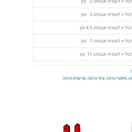
בול + לשונית אבטחה 2 טון
בול + לשונית אבטחה 3 טון
בול + לשונית אבטחה 4.5 טון
בול + לשונית אבטחה 7 טון
בול + לשונית אבטחה 11 טון
ה
,
מתקני הרמה
,
ציוד הרמה
,
שרשרת הרמה