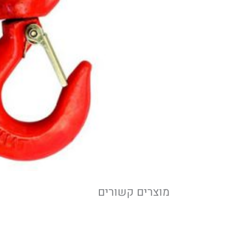
מוצרים קשורים