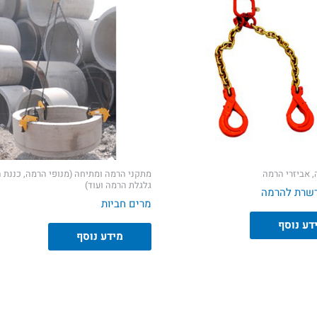
, אביזרי הרמה
מתקני הרמה ומתיחה (מנופי הרמה, כננת 
גלגלת הרמה ועוד)
שרת להרמה
מרים חביות
דע נוסף
מידע נוסף