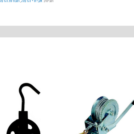
תגיות:
אביזרי הרמה
,
חגורות הרמה