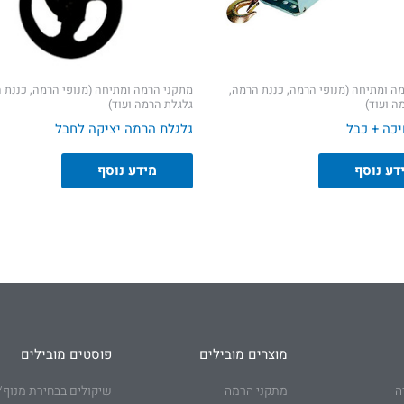
ה ומתיחה (מנופי הרמה, כננת הרמה,
מתקני הרמה ומתיחה (מנופי הרמה, כננת 
ה ועוד)
גלגלת הרמה ועוד)
כה + כבל
גלגלת הרמה יציקה לחבל
דע נוסף
מידע נוסף
מוצרים מובילים
פוסטים מובילים
ה
מתקני הרמה
שיקולים בבחירת מנוף/