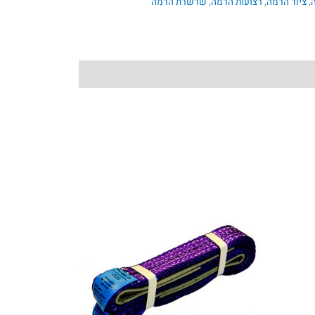
,
ציוד הרמה
,
רצועות הרמה
,
שרשרת הרמה