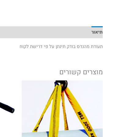
תיאור
תעודת מהנדס בודק תינתן על פי דרישת לקוח
מוצרים קשורים