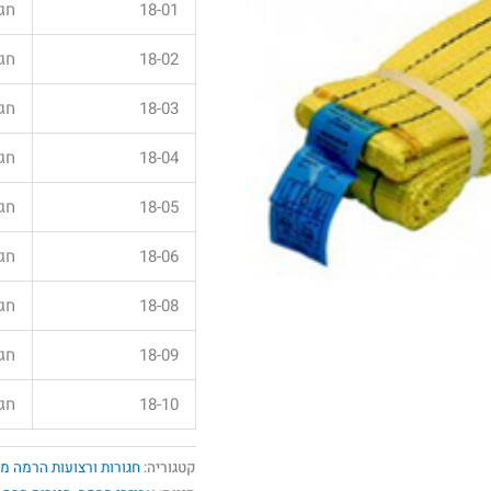
18-01
חגורת
18-02
חגורת
18-03
חגורת
18-04
חגורת
18-05
חגורת
18-06
חגורת
18-08
חגורת
18-09
חגורת
18-10
חגורת
קטגוריה:
חגורות ורצועות הרמה מקד