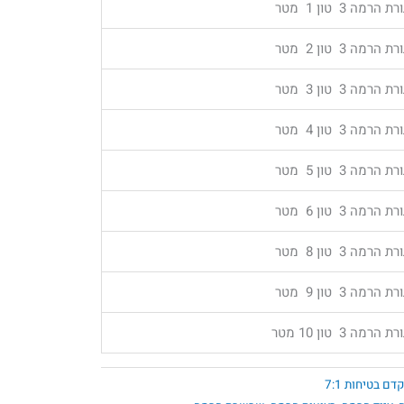
 הרמה 3 טון 1 מטר
 הרמה 3 טון 2 מטר
 הרמה 3 טון 3 מטר
 הרמה 3 טון 4 מטר
 הרמה 3 טון 5 מטר
 הרמה 3 טון 6 מטר
 הרמה 3 טון 8 מטר
 הרמה 3 טון 9 מטר
 הרמה 3 טון 10 מטר
ם בטיחות 7:1