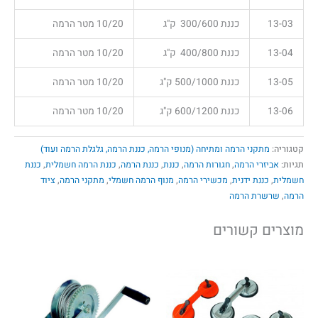
13-03
כננת 300/600 ק"ג
10/20 מטר הרמה
13-04
כננת 400/800 ק"ג
10/20 מטר הרמה
13-05
כננת 500/1000 ק"ג
10/20 מטר הרמה
13-06
כננת 600/1200 ק"ג
10/20 מטר הרמה
קטגוריה:
מתקני הרמה ומתיחה (מנופי הרמה, כננת הרמה, גלגלת הרמה ועוד)
תגיות:
אביזרי הרמה
,
חגורות הרמה
,
כננת
,
כננת הרמה
,
כננת הרמה חשמלית
,
כננת
חשמלית
,
כננת ידנית
,
מכשירי הרמה
,
מנוף הרמה חשמלי
,
מתקני הרמה
,
ציוד
הרמה
,
שרשרת הרמה
מוצרים קשורים