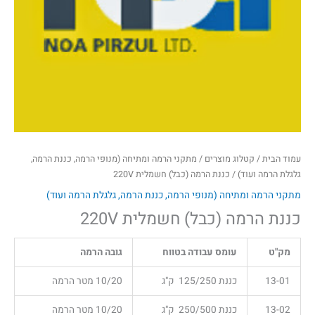
עמוד הבית
/
קטלוג מוצרים
/
מתקני הרמה ומתיחה (מנופי הרמה, כננת הרמה,
גלגלת הרמה ועוד)
/ כננת הרמה (כבל) חשמלית 220V
מתקני הרמה ומתיחה (מנופי הרמה, כננת הרמה, גלגלת הרמה ועוד)
כננת הרמה (כבל) חשמלית 220V
מק"ט
עומס עבודה בטווח
גובה הרמה
13-01
כננת 125/250 ק"ג
10/20 מטר הרמה
13-02
כננת 250/500 ק"ג
10/20 מטר הרמה