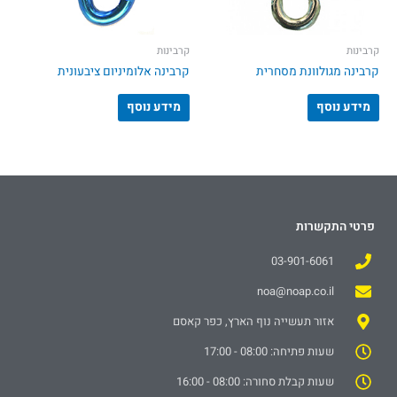
קרבינות
קרבינות
קרבינה מגולוונת מסחרית
קרבינה אלומיניום ציבעונית
מידע נוסף
מידע נוסף
פרטי התקשרות
03-901-6061
noa@noap.co.il
אזור תעשייה נוף הארץ, כפר קאסם
שעות פתיחה: 08:00 - 17:00
שעות קבלת סחורה: 08:00 - 16:00