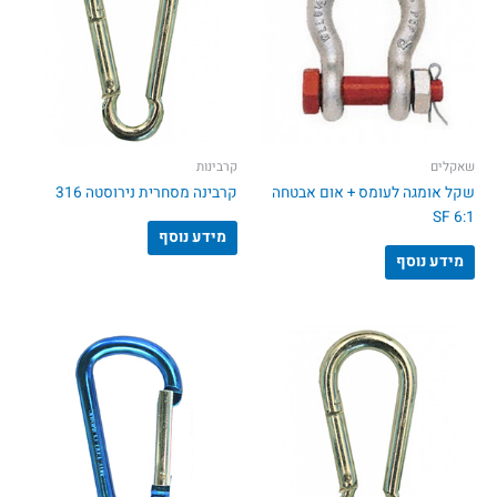
שאקלים
קרבינות
שקל אומגה לעומס + אום אבטחה
קרבינה מסחרית נירוסטה 316
6:1 SF
מידע נוסף
מידע נוסף