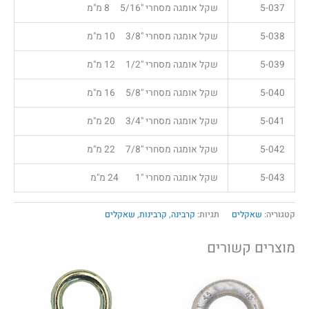
5-037
שקל אומגה מסחרי "5/16 8 מ"מ
5-038
שקל אומגה מסחרי "3/8 10 מ"מ
5-039
שקל אומגה מסחרי "1/2 12 מ"מ
5-040
שקל אומגה מסחרי "5/8 16 מ"מ
5-041
שקל אומגה מסחרי "3/4 20 מ"מ
5-042
שקל אומגה מסחרי "7/8 22 מ"מ
5-043
שקל אומגה מסחרי "1 24 מ"מ
קטגוריה:
שאקלים
תגיות:
קרבינה
,
קרבינות
,
שאקלים
מוצרים קשורים