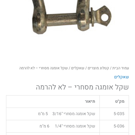
עמוד הבית
/
קטלוג מוצרים
/
שאקלים
/ שקל אומגה מסחרי – לא להרמה
שאקלים
שקל אומגה מסחרי – לא להרמה
מק"ט
תיאור
5-035
שקל אומגה מסחרי "3/16 5 מ"מ
5-036
שקל אומגה מסחרי "1/4 6 מ"מ