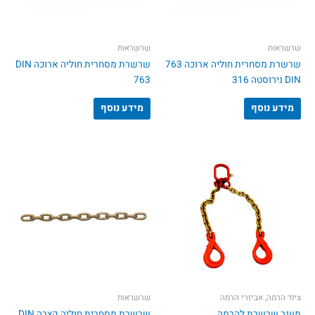
שרשראות
שרשראות
שרשרת מסחרית חוליה ארוכה 763
שרשרת מסחרית חוליה ארוכה DIN
DIN נירוסטה 316
763
מידע נוסף
מידע נוסף
ציוד הרמה, אביזרי הרמה
שרשראות
מענב שרשרת להרמה
שרשרת מסחרית חוליה קצרה DIN