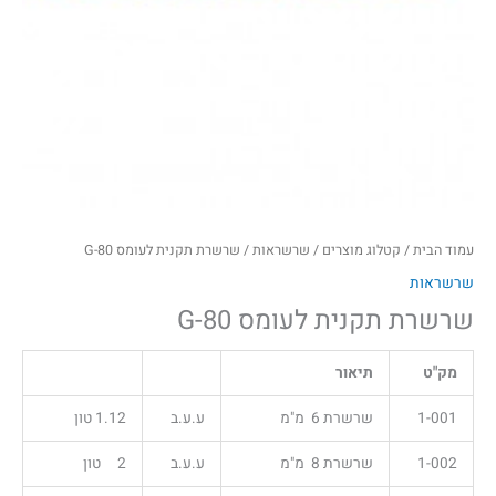
עמוד הבית
/
קטלוג מוצרים
/
שרשראות
/ שרשרת תקנית לעומס G-80
שרשראות
שרשרת תקנית לעומס G-80
מק"ט
תיאור
1-001
שרשרת 6 מ"מ
ע.ע.ב
1.12 טון
1-002
שרשרת 8 מ"מ
ע.ע.ב
2 טון