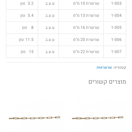
1-003
שרשרת 10 מ"מ
ע.ע.ב
3.2 טון
1-004
שרשרת 13 מ"מ
ע.ע.ב
5.4 טון
1-005
שרשרת 16 מ"מ
ע.ע.ב
8 טון
1-006
שרשרת 20 מ"מ
ע.ע.ב
11.5 טון
1-007
שרשרת 22 מ"מ
ע.ע.ב
15 טון
קטגוריה:
שרשראות
מוצרים קשורים