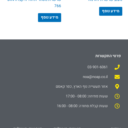
766
מידע נוסף
מידע נוסף
פרטי התקשרות
03-901-6061
noa@noap.co.il
אזור תעשייה נוף הארץ, כפר קאסם
שעות פתיחה: 08:00 - 17:00
שעות קבלת סחורה: 08:00 - 16:00