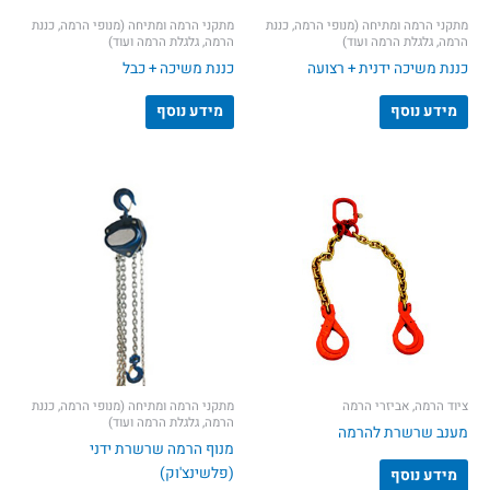
מתקני הרמה ומתיחה (מנופי הרמה, כננת
מתקני הרמה ומתיחה (מנופי הרמה, כננת
הרמה, גלגלת הרמה ועוד)
הרמה, גלגלת הרמה ועוד)
כננת משיכה ידנית + רצועה
כננת משיכה + כבל
מידע נוסף
מידע נוסף
ציוד הרמה, אביזרי הרמה
מתקני הרמה ומתיחה (מנופי הרמה, כננת
הרמה, גלגלת הרמה ועוד)
מענב שרשרת להרמה
מנוף הרמה שרשרת ידני
(פלשינצ'וק)
מידע נוסף