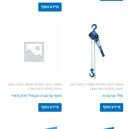
מידע נוסף
מתקני הרמה ומתיחה (מנופי הרמה, כננת
מתקני הרמה ומתיחה (מנופי הרמה, כננת
הרמה, גלגלת הרמה ועוד)
הרמה, גלגלת הרמה ועוד)
פולי שרשרת
מנוף שרשרת חשמלי תלת פאזי
מידע נוסף
מידע נוסף