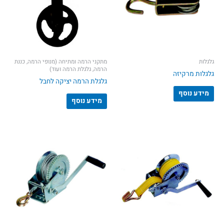
גלגלות
מתקני הרמה ומתיחה (מנופי הרמה, כננת
הרמה, גלגלת הרמה ועוד)
גלגלות מרקיזה
גלגלת הרמה יציקה לחבל
מידע נוסף
מידע נוסף